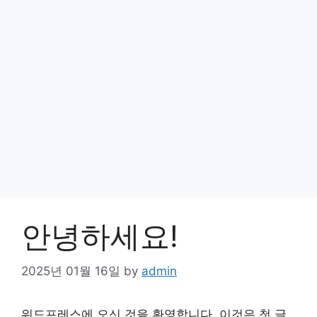
안녕하세요!
2025년 01월 16일
by
admin
워드프레스에 오신 것을 환영합니다. 이것은 첫 글