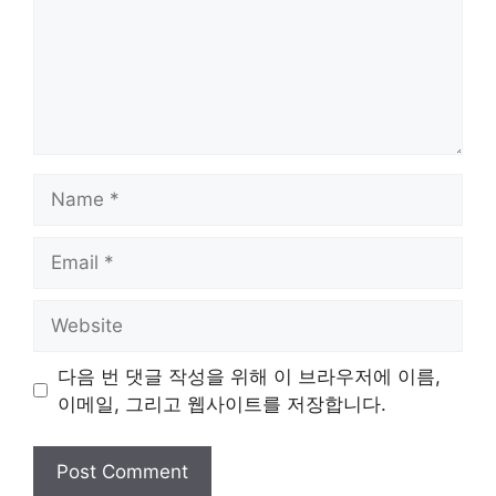
Name
Email
Website
다음 번 댓글 작성을 위해 이 브라우저에 이름,
이메일, 그리고 웹사이트를 저장합니다.