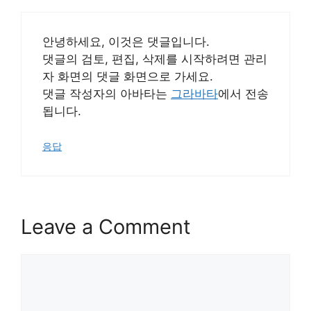
안녕하세요, 이것은 댓글입니다.
댓글의 검토, 편집, 삭제를 시작하려면 관리
자 화면의 댓글 화면으로 가세요.
댓글 작성자의 아바타는
그라바타
에서 전송
됩니다.
응답
Leave a Comment
Comment