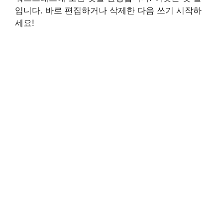
입니다. 바로 편집하거나 삭제한 다음 쓰기 시작하
세요!