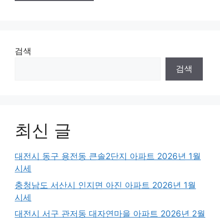
검색
검색
최신 글
대전시 동구 용전동 큰솔2단지 아파트 2026년 1월
시세
충청남도 서산시 인지면 아진 아파트 2026년 1월
시세
대전시 서구 관저동 대자연마을 아파트 2026년 2월