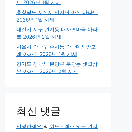
트 2026년 1월 시세
충청남도 서산시 인지면 아진 아파트
2026년 1월 시세
대전시 서구 관저동 대자연마을 아파
트 2026년 2월 시세
서울시 강남구 수서동 강남데시앙포
레 아파트 2026년 1월 시세
경기도 성남시 분당구 분당동 샛별삼
부 아파트 2026년 2월 시세
최신 댓글
안녕하세요!
의
워드프레스 댓글 관리