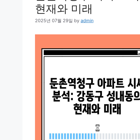
현재와 미래
2025년 07월 29일
by
admin