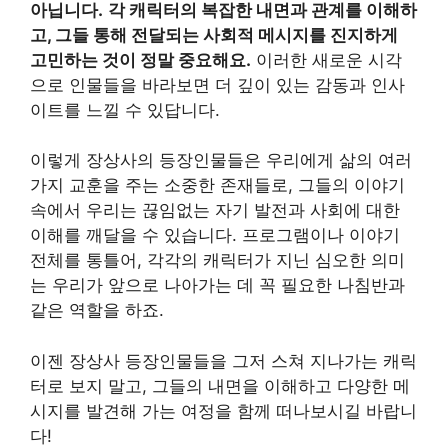
아닙니다.
각 캐릭터의 복잡한 내면과 관계를 이해하
고, 그들 통해 전달되는 사회적 메시지를 진지하게
고민하는 것이 정말 중요해요.
이러한 새로운 시각
으로 인물들을 바라보면 더 깊이 있는 감동과 인사
이트를 느낄 수 있답니다.
이렇게 장상사의 등장인물들은 우리에게 삶의 여러
가지 교훈을 주는 소중한 존재들로, 그들의 이야기
속에서 우리는 끊임없는 자기 발전과 사회에 대한
이해를 깨달을 수 있습니다. 프로그램이나 이야기
전체를 통틀어, 각각의 캐릭터가 지닌 심오한 의미
는 우리가 앞으로 나아가는 데 꼭 필요한 나침반과
같은 역할을 하죠.
이젠 장상사 등장인물들을 그저 스쳐 지나가는 캐릭
터로 보지 말고, 그들의 내면을 이해하고 다양한 메
시지를 발견해 가는 여정을 함께 떠나보시길 바랍니
다!