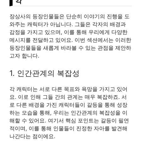
각
장상사의 등장인물들은 단순히 이야기의 진행을 도
와주는 캐릭터가 아닙니다. 그들은 각자의 배경과
감정을 가지고 있으며, 이를 통해 우리에게 다양한
메시지를 전달하고 있어요. 이번 섹션에서는 이러한
등장인물들을 새롭게 바라볼 수 있는 관점을 제안하
고자 합니다.
1. 인간관계의 복잡성
각 캐릭터는 서로 다른 목표와 욕망을 가지고 있어
요. 이로 인해 그들 간의 관계는 매우 복잡하죠. 서
로 다른 배경을 가진 캐릭터들이 갈등을 통해 성장
하는 모습을 통해, 우리는 인간관계의 복잡성을 이
해할 수 있어요. 여기서 핵심 포인트는 갈등이 필연
적이며, 이를 통해 인물들이 진정한 자아를 발견해
나간다는 점이에요.