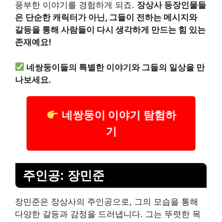
풍부한 이야기를 경험하게 되죠.
장상사 등장인물들
은 단순한 캐릭터가 아닌, 그들이 전하는 메시지와
갈등을 통해 사람들이 다시 생각하게 만드는 힘 있는
존재예요!
네쌍둥이들의 특별한 이야기와 그들의 일상을 만
나보세요.
네쌍둥이 이야기 탐험하
기
주인공: 장민준
장민준은 장상사의 주인공으로, 그의 모습을 통해
다양한 갈등과 감정을 드러냅니다. 그는 뚜렷한 목