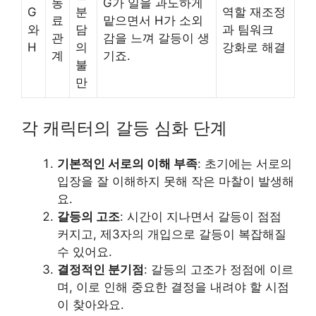
동
G가 일을 과도하게
G
분
역할 재조정
료
맡으면서 H가 소외
와
담
과 팀워크
관
감을 느껴 갈등이 생
H
의
강화로 해결
계
기죠.
불
만
각 캐릭터의 갈등 심화 단계
기본적인 서로의 이해 부족
: 초기에는 서로의
입장을 잘 이해하지 못해 작은 마찰이 발생해
요.
갈등의 고조
: 시간이 지나면서 갈등이 점점
커지고, 제3자의 개입으로 갈등이 복잡해질
수 있어요.
결정적인 분기점
: 갈등의 고조가 정점에 이르
며, 이로 인해 중요한 결정을 내려야 할 시점
이 찾아와요.