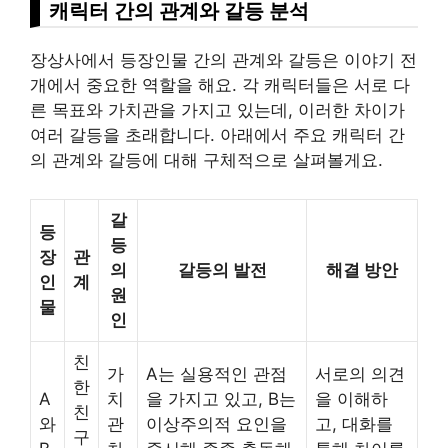
캐릭터 간의 관계와 갈등 분석
장상사에서 등장인물 간의 관계와 갈등은 이야기 전
개에서 중요한 역할을 해요. 각 캐릭터들은 서로 다
른 목표와 가치관을 가지고 있는데, 이러한 차이가
여러 갈등을 초래합니다. 아래에서 주요 캐릭터 간
의 관계와 갈등에 대해 구체적으로 살펴볼게요.
갈
등
등
장
관
의
갈등의 발전
해결 방안
인
계
원
물
인
친
가
A는 실용적인 관점
서로의 의견
한
A
치
을 가지고 있고, B는
을 이해하
친
와
관
이상주의적 요인을
고, 대화를
구