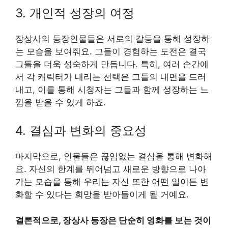
3. 개인적 성장의 여정
장상사의 등장인물들은 서로의 갈등을 통해 성장하
는 모습을 보여줘요. 그들이 경험하는 도전은 결국
그들을 더욱 성숙하게 만듭니다. 특히, 여러 순간에
서 각 캐릭터가 내리는 선택은 그들의 내면을 드러
내고, 이를 통해 시청자는 그들과 함께 성장하는 느
낌을 받을 수 있게 하죠.
4. 결심과 변화의 중요성
마지막으로, 인물들은 끊임없는 결심을 통해 변화해
요. 자신의 한계를 뛰어넘고 새로운 방향으로 나아
가는 모습을 통해 우리는 자신 또한 어떤 일이든 변
화할 수 있다는 희망을 받아들이게 될 거예요.
결론적으로, 장상사 등장은 단순히 영화를 보는 것이