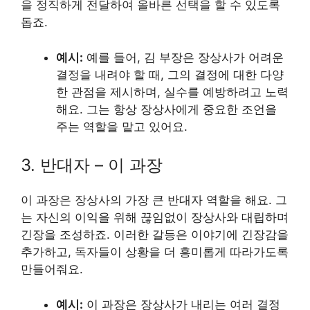
을 정직하게 전달하여 올바른 선택을 할 수 있도록
돕죠.
예시:
예를 들어, 김 부장은 장상사가 어려운
결정을 내려야 할 때, 그의 결정에 대한 다양
한 관점을 제시하며, 실수를 예방하려고 노력
해요. 그는 항상 장상사에게 중요한 조언을
주는 역할을 맡고 있어요.
3. 반대자 – 이 과장
이 과장은 장상사의 가장 큰 반대자 역할을 해요. 그
는 자신의 이익을 위해 끊임없이 장상사와 대립하며
긴장을 조성하죠. 이러한 갈등은 이야기에 긴장감을
추가하고, 독자들이 상황을 더 흥미롭게 따라가도록
만들어줘요.
예시:
이 과장은 장상사가 내리는 여러 결정