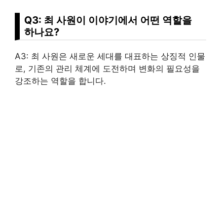
Q3: 최 사원이 이야기에서 어떤 역할을
하나요?
A3: 최 사원은 새로운 세대를 대표하는 상징적 인물
로, 기존의 관리 체계에 도전하며 변화의 필요성을
강조하는 역할을 합니다.