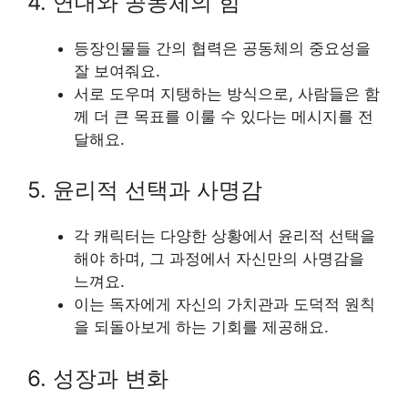
4. 연대와 공동체의 힘
등장인물들 간의 협력은 공동체의 중요성을
잘 보여줘요.
서로 도우며 지탱하는 방식으로, 사람들은 함
께 더 큰 목표를 이룰 수 있다는 메시지를 전
달해요.
5. 윤리적 선택과 사명감
각 캐릭터는 다양한 상황에서 윤리적 선택을
해야 하며, 그 과정에서 자신만의 사명감을
느껴요.
이는 독자에게 자신의 가치관과 도덕적 원칙
을 되돌아보게 하는 기회를 제공해요.
6. 성장과 변화