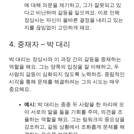
에 대해 의문을 제기하고, 그가 잘못되고 있
다고 비난하며 갈등을 일으켜요. 이로 인해
장상사는 자신이 올바른 결정을 내리고 있는
지를 끊임없이 고민하게 돼요.
4. 중재자 – 박 대리
박 대리는 장상사와 이 과장 간의 갈등을 중재하는
역할을 해요. 그는 양쪽의 입장을 잘 이해하고, 두
사람의 갈등이 심화되지 않도록 노력하죠. 중립적인
시각을 통해 문제를 해결하려는 그의 시도는 매우
중요해요.
예시:
박 대리는 종종 두 사람을 한 자리에 모
아 서로의 말을 들을 기회를 주며, 의견을 조
율하는 역할을 해요. 그는 팀워크의 중요성을
강조하고, 갈등 상황에서 조화롭게 문제를 해